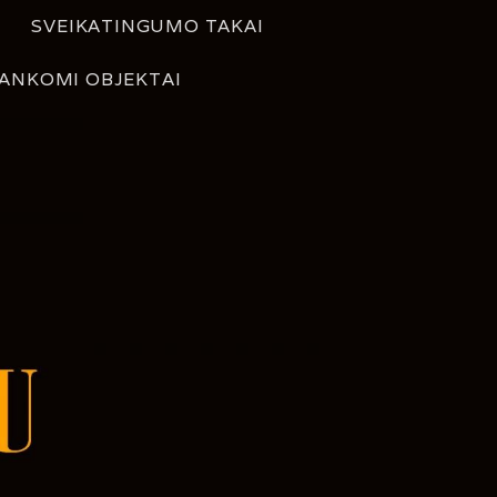
SVEIKATINGUMO TAKAI
ANKOMI OBJEKTAI