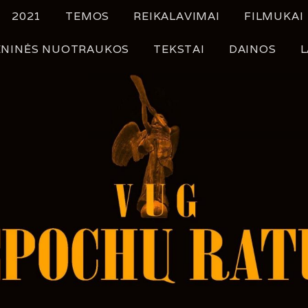
2021
TEMOS
REIKALAVIMAI
FILMUKAI
NINĖS NUOTRAUKOS
TEKSTAI
DAINOS
L